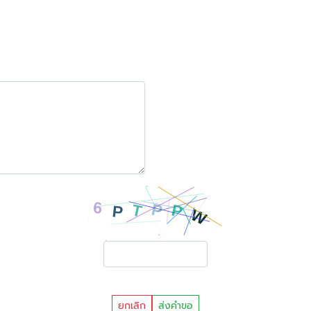
ยกเลิก
ส่งคำขอ