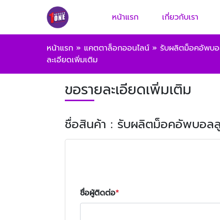
หน้าแรก
เกี่ยวกับเรา
หน้าแรก
»
แคตตาล็อกออนไลน์
»
รับผลิตม็อคอัพบอ
ละเอียดเพิ่มเติม
ขอรายละเอียดเพิ่มเติม
ชื่อสินค้า : รับผลิตม็อคอัพบอลล
ชื่อผู้ติดต่อ