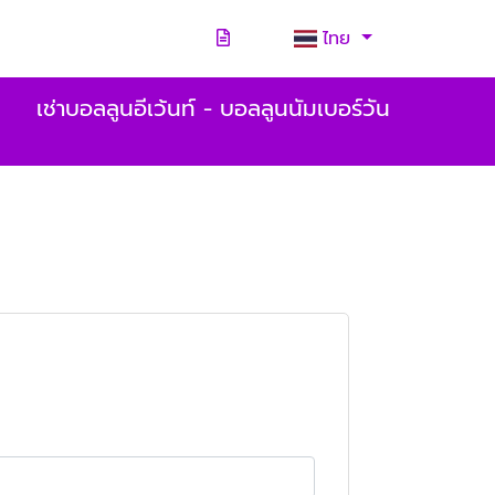
ไทย
เช่าบอลลูนอีเว้นท์ - บอลลูนนัมเบอร์วัน