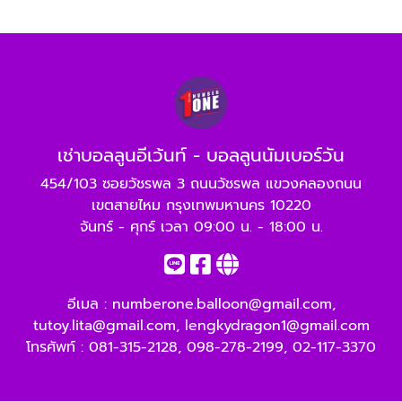
เช่าบอลลูนอีเว้นท์ - บอลลูนนัมเบอร์วัน
454/103 ซอยวัชรพล 3 ถนนวัชรพล แขวงคลองถนน
เขตสายไหม กรุงเทพมหานคร 10220
จันทร์ - ศุกร์ เวลา 09:00 น. - 18:00 น.
อีเมล :
numberone.balloon@gmail.com
,
tutoy.lita@gmail.com
,
lengkydragon1@gmail.com
โทรศัพท์ :
081-315-2128
,
098-278-2199
,
02-117-3370