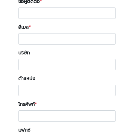
ชื่อผู้ติดต่อ
อีเมล
บริษัท
ตำแหน่ง
โทรศัพท์
แฟกซ์