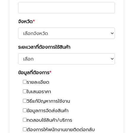
จังหวัด
ระยะเวลาที่ต้องการใช้สินค้า
ข้อมูลที่ต้องการ
รายละเอียด
ใบเสนอราคา
วิธีแก้ปัญหาการใช้งาน
ข้อมูลการจัดส่งสินค้า
ทดสอบใช้สินค้า/บริการ
ต้องการให้พนักงานขายติดต่อกลับ