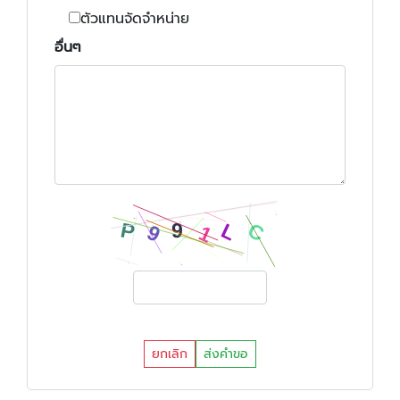
ตัวแทนจัดจำหน่าย
อื่นๆ
ยกเลิก
ส่งคำขอ