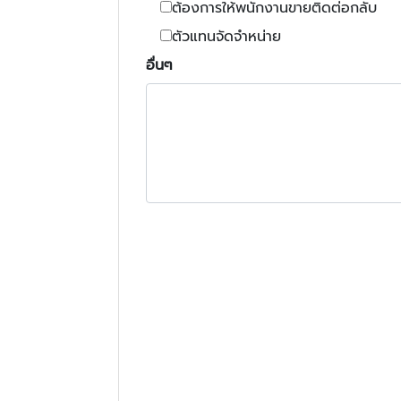
ต้องการให้พนักงานขายติดต่อกลับ
ตัวแทนจัดจำหน่าย
อื่นๆ