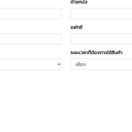
ตำแหน่ง
แฟกซ์
ระยะเวลาที่ต้องการใช้สินค้า