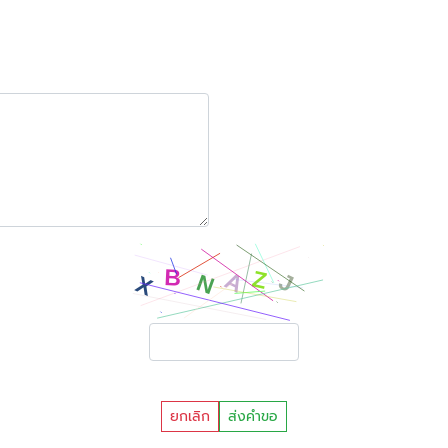
ยกเลิก
ส่งคำขอ