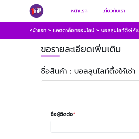
หน้าแรก
เกี่ยวกับเรา
หน้าแรก
»
แคตตาล็อกออนไลน์
»
บอลลูนไลท์ติ้งให้เช
ขอรายละเอียดเพิ่มเติม
ชื่อสินค้า : บอลลูนไลท์ติ้งให้เช่า
ชื่อผู้ติดต่อ