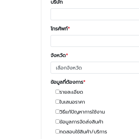
บริษัท
โทรศัพท์
จังหวัด
ข้อมูลที่ต้องการ
รายละเอียด
ใบเสนอราคา
วิธีแก้ปัญหาการใช้งาน
ข้อมูลการจัดส่งสินค้า
ทดสอบใช้สินค้า/บริการ