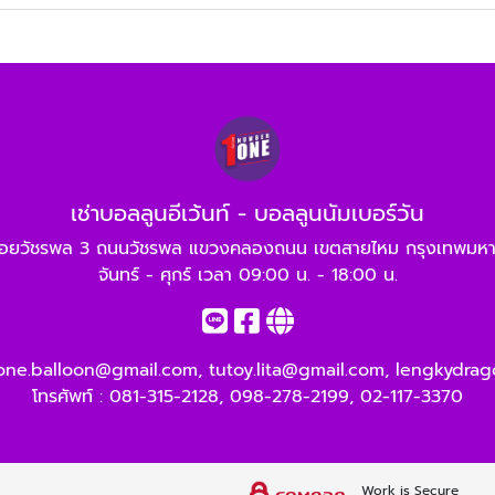
เช่าบอลลูนอีเว้นท์ - บอลลูนนัมเบอร์วัน
อยวัชรพล 3 ถนนวัชรพล แขวงคลองถนน เขตสายไหม กรุงเทพมห
จันทร์ - ศุกร์ เวลา 09:00 น. - 18:00 น.
ne.balloon@gmail.com
,
tutoy.lita@gmail.com
,
lengkydrag
โทรศัพท์ :
081-315-2128
,
098-278-2199
,
02-117-3370
Work is Secure