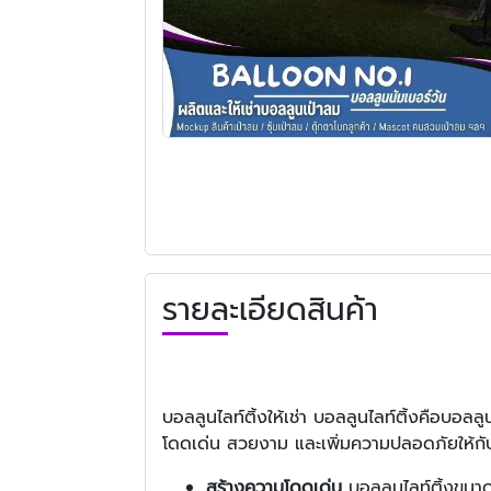
รายละเอียดสินค้า
บอลลูนไลท์ติ้งให้เช่า บอลลูนไลท์ติ้งคือบอล
โดดเด่น สวยงาม และเพิ่มความปลอดภัยให้กั
สร้างความโดดเด่น
บอลลูนไลท์ติ้งขนาด