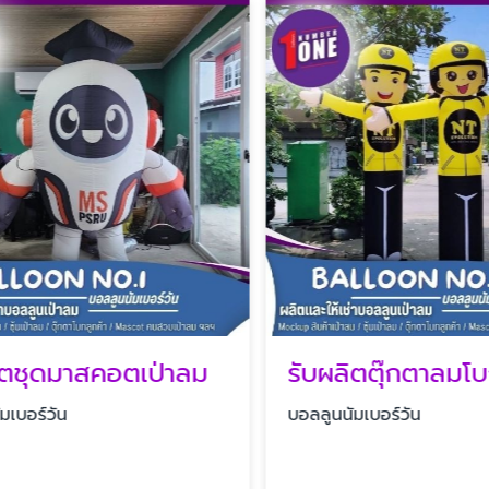
ตชุดมาสคอตเป่าลม
บอร์วัน
บอลลูนนัมเบอร์วัน