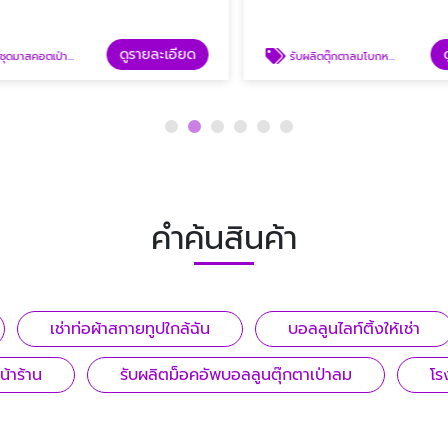
ดูรายละเอียด
ดู
มาสคอตเป่าลม
รับผลิตตุ๊กตาลมโบกหน้าร้าน
คำค้นสินค้า
เช่าท่อผ้าสกายทูปใกล้ฉัน
บอลลูนไลท์ติ้งให้เช่า
้าร้าน
รับผลิตม็อคอัพบอลลูนตุ๊กตาเป่าลม
โร