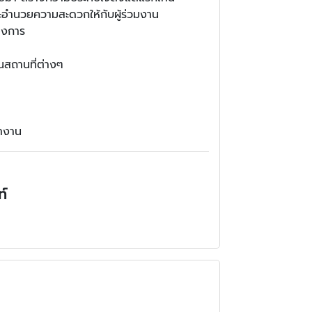
ะอำนวยความสะดวกให้กับผู้ร่วมงาน
องการ
นสถานที่ต่างๆ
ทำงาน
ท์