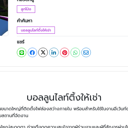
ลูกโป่ง
คำค้นหา
บอลลูนไลท์ติ้งให้เช่า
แชร์
บอลลูนไลท์ติ้งให้เช่า
ลูนขนาดใหญ่ที่ติดตั้งไฟส่องสว่างภายใน พร้อมสำหรับใช้ในงานอีเว้นท
บสถานที่จัดงาน
ใหญ่สะดุดตา ช่วยดึงดูดความสนใจจากผู้ร่วมงานและผู้ที่สัญจรผ่านไ