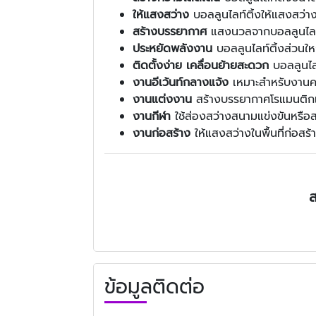
ให้แสงสว่าง
บอลลูนไลท์ติ้งให้แสงสว่
สร้างบรรยากาศ
แสงนวลจากบอลลูนไลท์ต
ประหยัดพลังงาน
บอลลูนไลท์ติ้งส่วนใ
ติดตั้งง่าย เคลื่อนย้ายสะดวก
บอลลูนไลท
งานอีเว้นท์กลางแจ้ง
เหมาะสำหรับงานคอ
งานแต่งงาน
สร้างบรรยากาศโรแมนติก
งานกีฬา
ใช้ส่องสว่างสนามแข่งขันหรือส
งานก่อสร้าง
ให้แสงสว่างในพื้นที่ก่
ส
ข้อมูลติดต่อ