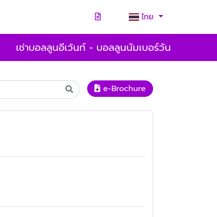
ไทย
เช่าบอลลูนอีเว้นท์ - บอลลูนนัมเบอร์วัน
e-Brochure