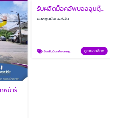
รับผลิตม็อคอัพบอลลูนตุ๊กตาเป่าลม
บอลลูนนัมเบอร์วัน
ดูรายละเอียด
รับผลิตม็อคอัพบอลลูนตุ๊กตาเป่าลม
รับผลิตตุ๊กตาลมโบกหน้าร้าน