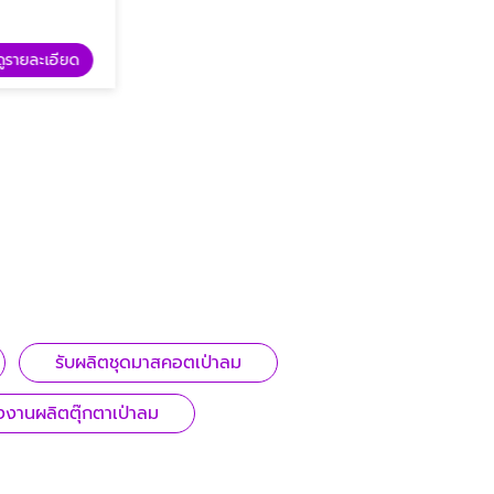
รายละเอียด
รับผลิตชุดมาสคอตเป่าลม
งงานผลิตตุ๊กตาเป่าลม