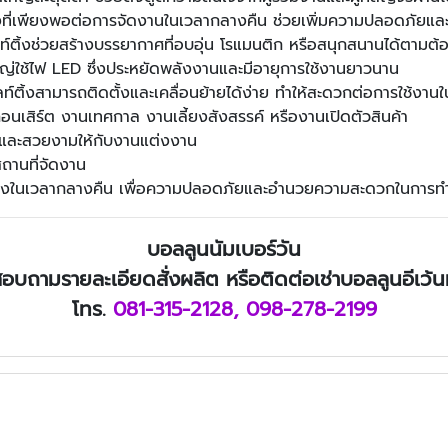
างที่เพียงพอต่อการจัดงานในเวลากลางคืน ช่วยเพิ่มความปลอดภัยแล
ิ้งช่วยสร้างบรรยากาศที่อบอุ่น โรแมนติก หรือสนุกสนานได้ตามต้
หญ่ใช้ไฟ LED ซึ่งประหยัดพลังงานและมีอายุการใช้งานยาวนาน
์ติ้งสามารถติดตั้งและเคลื่อนย้ายได้ง่าย ทำให้สะดวกต่อการใช้งานใ
นเสิร์ต งานเทศกาล งานเลี้ยงสังสรรค์ หรืองานเปิดตัวสินค้า
และสวยงามให้กับงานแต่งงาน
ถานที่จัดงาน
อสร้างในเวลากลางคืน เพื่อความปลอดภัยและอำนวยความสะดวกในการ
บอลลูนนัมเบอร์วัน
อบถามรายละเอียดสั่งผลิต หรือติดต่อ
เช่าบอลลูนอีเว้น
โทร
.
081-315-2128, 098-278-2199