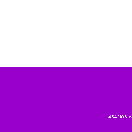
454/103 ซ