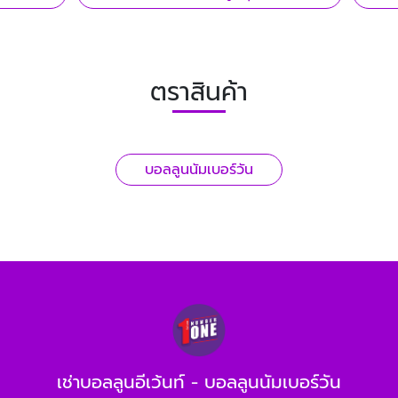
ตราสินค้า
บอลลูนนัมเบอร์วัน
เช่าบอลลูนอีเว้นท์ - บอลลูนนัมเบอร์วัน