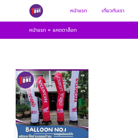
หน้าแรก
เกี่ยวกับเรา
หน้าแรก
»
แคตตาล็อก