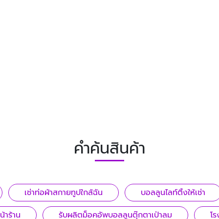
คำค้นสินค้า
เช่าท่อผ้าสกายทูปใกล้ฉัน
บอลลูนไลท์ติ้งให้เช่า
้าร้าน
รับผลิตม็อคอัพบอลลูนตุ๊กตาเป่าลม
โร