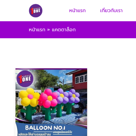
หน้าแรก
เกี่ยวกับเรา
หน้าแรก
»
แคตตาล็อก