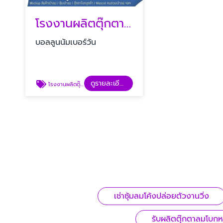
โรงงานผลิตตุ๊กตาเป่าลม
บอลลูนนัมเบอร์วัน
ดูรายละเอียด
โรงงานผลิตตุ๊กตาเป่าลม
เช่าซุ้มลมโค้งปล่อยตัวงานวิ่ง
รับผลิตตุ๊กตาลมโบกหน