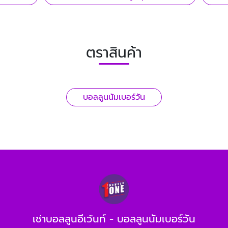
ตราสินค้า
บอลลูนนัมเบอร์วัน
เช่าบอลลูนอีเว้นท์ - บอลลูนนัมเบอร์วัน