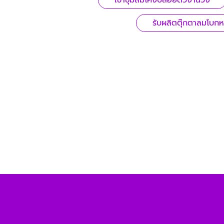
เช่าซุ้มลมโค้งปล่อยตัวงานวิ่ง
รับผลิตตุ๊กตาลมโบกหน