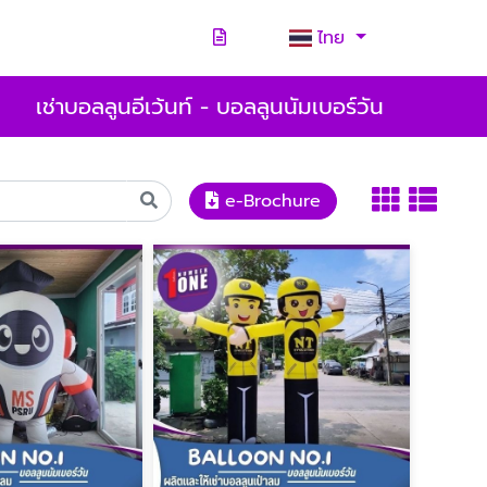
ไทย
เช่าบอลลูนอีเว้นท์ - บอลลูนนัมเบอร์วัน
e-Brochure